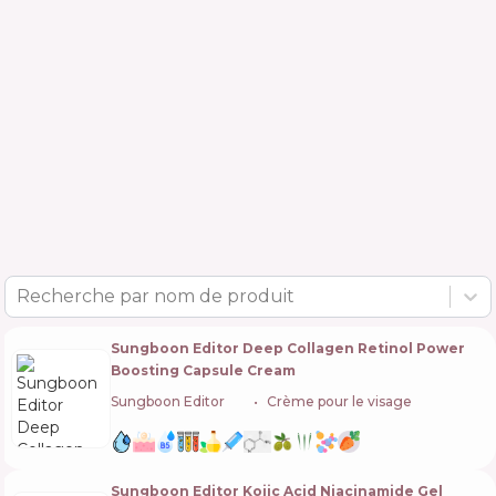
Recherche par nom de produit
Sungboon Editor Deep Collagen Retinol Power
Boosting Capsule Cream
Sungboon Editor
🇰🇷
Crème pour le visage
Sungboon Editor Kojic Acid Niacinamide Gel