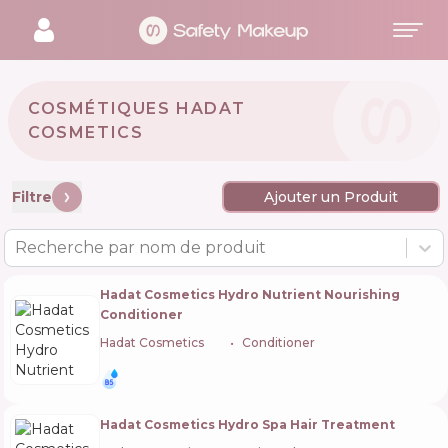
COSMÉTIQUES HADAT
COSMETICS 🇮🇱
Filtre
Ajouter un Produit
Recherche par nom de produit
Hadat Cosmetics Hydro Nutrient Nourishing
Conditioner
Hadat Cosmetics
🇮🇱
Conditioner
Hadat Cosmetics Hydro Spa Hair Treatment