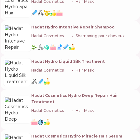
Hadat Cosmetics
🇮🇱
Hair Mask
Hadat Hydro Intensive Repair Shampoo
Hadat Cosmetics
🇮🇱
Shampoing pour cheveux
Hadat Hydro Liquid Silk Treatment
Hadat Cosmetics
🇮🇱
Hair Mask
Hadat Cosmetics Hydro Deep Repair Hair
Treatment
Hadat Cosmetics
🇮🇱
Hair Mask
Hadat Cosmetics Hydro Miracle Hair Serum