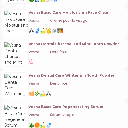
Vesna Basic Care Moisturising Face Cream
Vesna
🇺🇦
Crème pour le visage
Vesna Dental Charcoal and Mint Tooth Powder
Vesna
🇺🇦
Dentifrice
Vesna Dental Care Whitening Tooth Powder
Vesna
🇺🇦
Dentifrice
Vesna Basic Care Regenerating Serum
Vesna
🇺🇦
Sérum visage