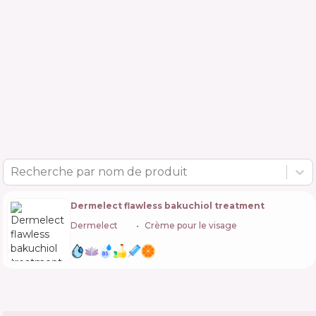
Recherche par nom de produit
Dermelect flawless bakuchiol treatment
Dermelect
🇺🇸
Crème pour le visage