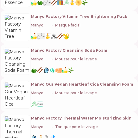
Manyo Factory Vitamin Tree Brightening Pack
Manyo
🇰🇷
Masque facial
Manyo Factory Cleansing Soda Foam
Manyo
🇰🇷
Mousse pour le lavage
Manyo Our Vegan Heartleaf Cica Cleansing Foam
Manyo
🇰🇷
Mousse pour le lavage
Manyo Factory Thermal Water Moisturizing Skin
Manyo
🇰🇷
Tonique pour le visage