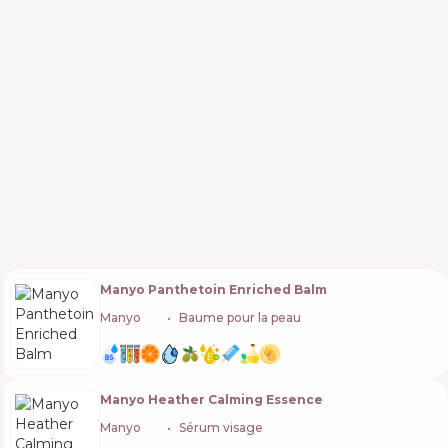
Manyo Panthetoin Enriched Balm
Manyo
🇰🇷
Baume pour la peau
Manyo Heather Calming Essence
Manyo
🇰🇷
Sérum visage