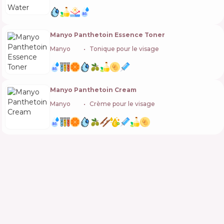
Manyo Panthetoin Essence Toner
Manyo
🇰🇷
Tonique pour le visage
Manyo Panthetoin Cream
Manyo
🇰🇷
Crème pour le visage