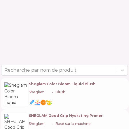
Recherche par nom de produit
Sheglam Color Bloom Liquid Blush
Sheglam
🇨🇳
Blush
SHEGLAM Good Grip Hydrating Primer
Sheglam
🇨🇳
Basé sur la machine