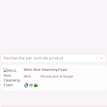
Recherche par nom de produit
KKUL Aloe Cleansing Foam
KKUL
🇰🇷
Mousse pour le lavage