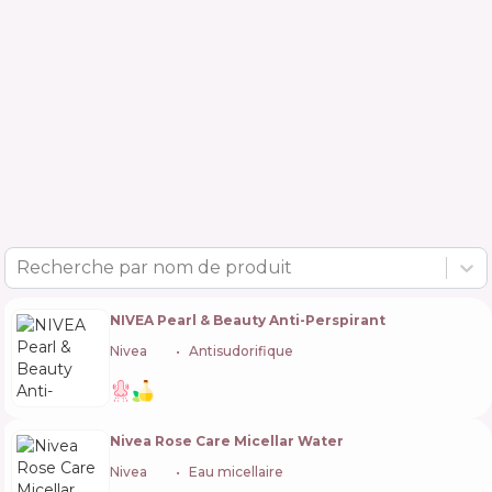
Recherche par nom de produit
NIVEA Pearl & Beauty Anti-Perspirant
Nivea
🇩🇪
Antisudorifique
Nivea Rose Care Micellar Water
Nivea
🇩🇪
Eau micellaire