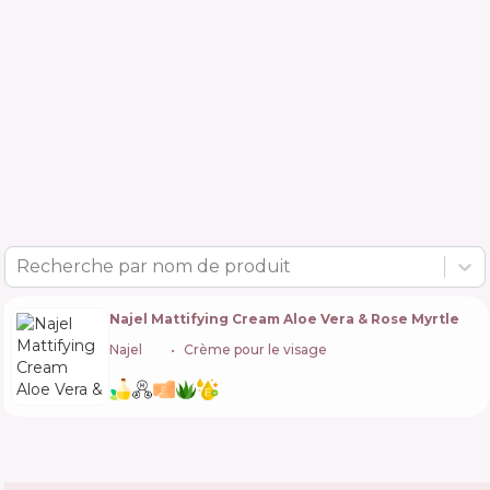
Recherche par nom de produit
Najel Mattifying Cream Aloe Vera & Rose Myrtle
Najel
🇫🇷
Crème pour le visage