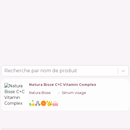
Recherche par nom de produit
Natura Bisse C+C Vitamin Complex
Natura Bisse
🇪🇸
Sérum visage