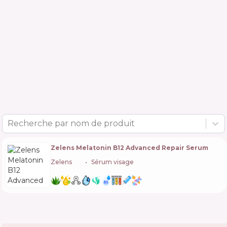
Recherche par nom de produit
Zelens Melatonin B12 Advanced Repair Serum
Zelens
🇬🇧
Sérum visage