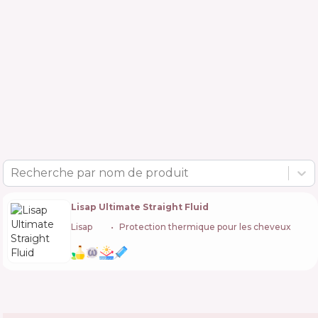
Recherche par nom de produit
Lisap Ultimate Straight Fluid
Lisap
🇮🇹
Protection thermique pour les cheveux