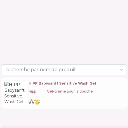
Recherche par nom de produit
HIPP Babysanft Sensitive Wash Gel
Hipp
🇩🇪
Gel-crème pour la douche