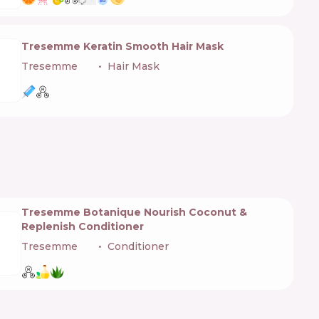
Tresemme Keratin Smooth Hair Mask
Tresemme
🇺🇸
Hair Mask
Tresemme Botanique Nourish Coconut &
Replenish Conditioner
Tresemme
🇺🇸
Conditioner