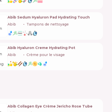
Abib Sedum Hyaluron Pad Hydrating Touch
Abib
🇰🇷
Tampons de nettoyage
Abib Hyaluron Creme Hydrating Pot
Abib
🇰🇷
Crème pour le visage
Abib Collagen Eye Crème Jericho Rose Tube