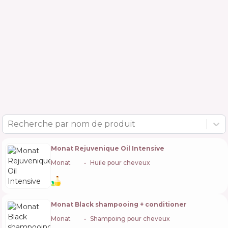
Recherche par nom de produit
Monat Rejuvenique Oil Intensive
Monat
🇺🇸
Huile pour cheveux
Monat Black shampooing + conditioner
Monat
🇺🇸
Shampoing pour cheveux