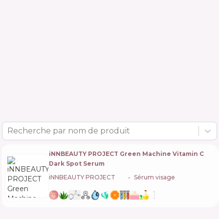
Recherche par nom de produit
iNNBEAUTY PROJECT Green Machine Vitamin C
Dark Spot Serum
iNNBEAUTY PROJECT
🇺🇸
Sérum visage