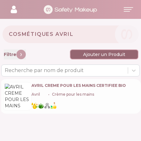
COSMÉTIQUES AVRIL 🇫🇷
Filtre
Ajouter un Produit
Recherche par nom de produit
AVRIL CREME POUR LES MAINS CERTIFIEE BIO
Avril
🇫🇷
Crème pour les mains