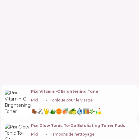
Pixi Vitamin-C Brightening Toner
Pixi
🇬🇧
Tonique pour le visage
Pixi Glow Tonic To-Go Exfoliating Toner Pads
Pixi
🇬🇧
Tampons de nettoyage