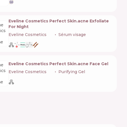
Eveline Cosmetics Perfect Skin.acne Exfoliate
For Night
Eveline Cosmetics
🇵🇱
Sérum visage
Eveline Cosmetics Perfect Skin.acne Face Gel
Eveline Cosmetics
🇵🇱
Purifying Gel