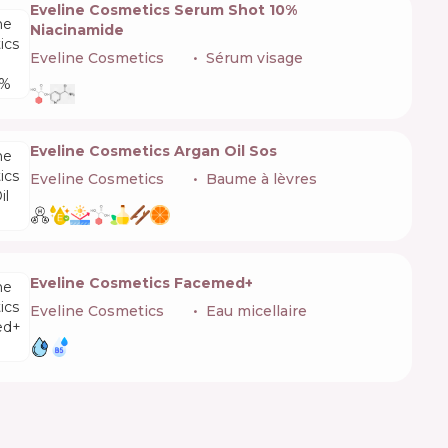
Eveline Cosmetics Serum Shot 10%
Niacinamide
Eveline Cosmetics
🇵🇱
Sérum visage
Eveline Cosmetics Argan Oil Sos
Eveline Cosmetics
🇵🇱
Baume à lèvres
Eveline Cosmetics Facemed+
Eveline Cosmetics
🇵🇱
Eau micellaire