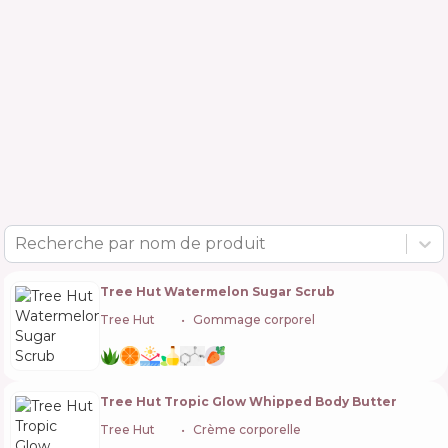
Recherche par nom de produit
Tree Hut Watermelon Sugar Scrub
Tree Hut
🇺🇸
Gommage corporel
Tree Hut Tropic Glow Whipped Body Butter
Tree Hut
🇺🇸
Crème corporelle