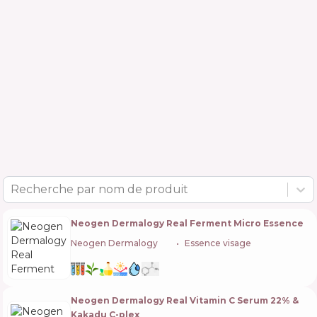
Recherche par nom de produit
Neogen Dermalogy Real Ferment Micro Essence
Neogen Dermalogy
🇰🇷
Essence visage
Neogen Dermalogy Real Vitamin C Serum 22% &
Kakadu C-plex