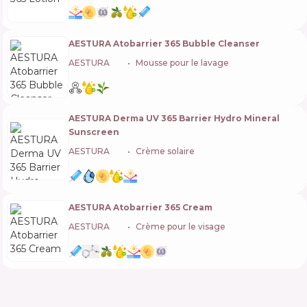
AESTURA Atobarrier 365 Bubble Cleanser
AESTURA
🇰🇷
Mousse pour le lavage
AESTURA Derma UV 365 Barrier Hydro Mineral
Sunscreen
AESTURA
🇰🇷
Crème solaire
AESTURA Atobarrier 365 Cream
AESTURA
🇰🇷
Crème pour le visage