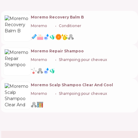
Moremo Recovery Balm B
Moremo
🇰🇷
Conditioner
Moremo Repair Shampoo
Moremo
🇰🇷
Shampoing pour cheveux
Moremo Scalp Shampoo Clear And Cool
Moremo
🇰🇷
Shampoing pour cheveux