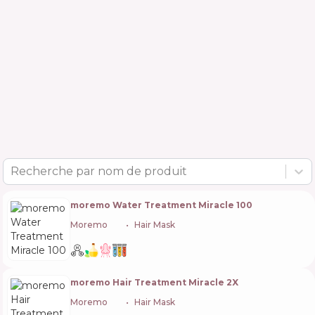
Recherche par nom de produit
moremo Water Treatment Miracle 100
Moremo
🇰🇷
Hair Mask
moremo Hair Treatment Miracle 2X
Moremo
🇰🇷
Hair Mask