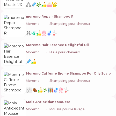
moremo Repair Shampoo R
Moremo
🇰🇷
Shampoing pour cheveux
Moremo Hair Essence Delightful Oil
Moremo
🇰🇷
Huile pour cheveux
Moremo Caffeine Biome Shampoo For Oily Scalp
Moremo
🇰🇷
Shampoing pour cheveux
Mola Antioxidant Mousse
Moremo
🇰🇷
Mousse pour le lavage