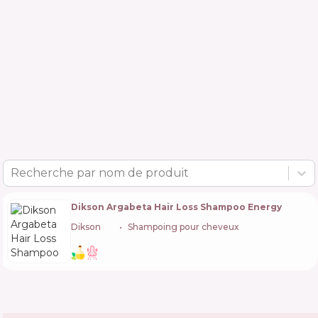
Recherche par nom de produit
Dikson Argabeta Hair Loss Shampoo Energy
Dikson
🇮🇹
Shampoing pour cheveux