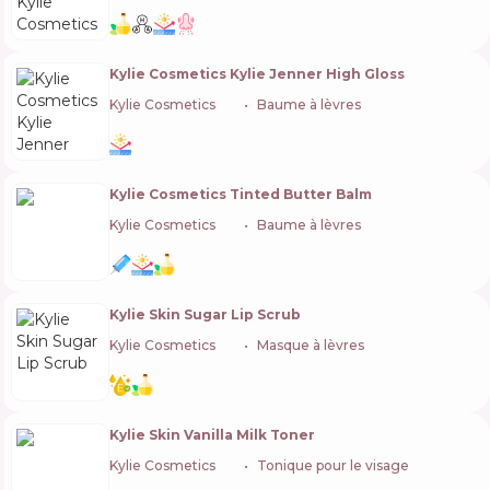
Kylie Cosmetics Kylie Jenner High Gloss
Kylie Cosmetics
🇺🇸
Baume à lèvres
Kylie Cosmetics Tinted Butter Balm
Kylie Cosmetics
🇺🇸
Baume à lèvres
Kylie Skin Sugar Lip Scrub
Kylie Cosmetics
🇺🇸
Masque à lèvres
Kylie Skin Vanilla Milk Toner
Kylie Cosmetics
🇺🇸
Tonique pour le visage