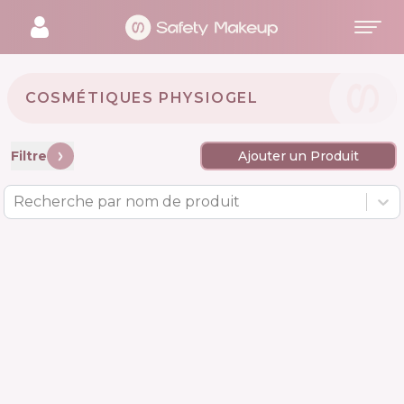
COSMÉTIQUES PHYSIOGEL 🇩🇪
Filtre
Ajouter un Produit
Recherche par nom de produit