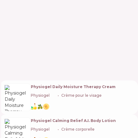
Physiogel Daily Moisture Therapy Cream
Physiogel
🇩🇪
Crème pour le visage
Physiogel Calming Relief A.I. Body Lotion
Physiogel
🇩🇪
Crème corporelle