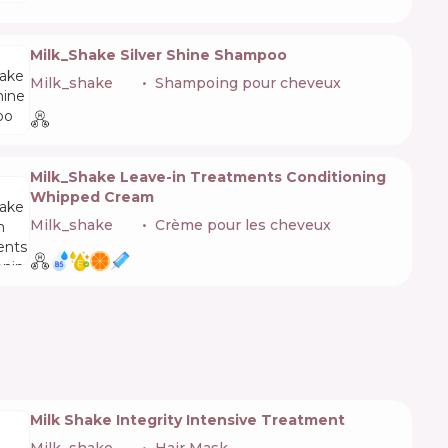
Milk_Shake Silver Shine Shampoo
Milk_shake
🇮🇹
Shampoing pour cheveux
Milk_Shake Leave-in Treatments Conditioning
Whipped Cream
Milk_shake
🇮🇹
Crème pour les cheveux
Milk Shake Integrity Intensive Treatment