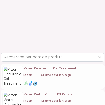
Recherche par nom de produit
Mizon Cicaluronic Gel Treatment
Mizon
🇰🇷
Crème pour le visage
Mizon Water Volume EX Cream
Mizon
🇰🇷
Crème pour le visage