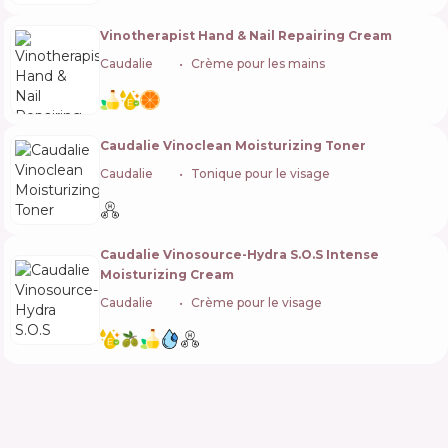
Vinotherapist Hand & Nail Repairing Cream
Caudalie
🇫🇷
Crème pour les mains
Caudalie Vinoclean Moisturizing Toner
Caudalie
🇫🇷
Tonique pour le visage
Caudalie Vinosource-Hydra S.O.S Intense
Moisturizing Cream
Caudalie
🇫🇷
Crème pour le visage