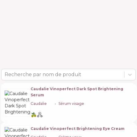
Recherche par nom de produit
Caudalie Vinoperfect Dark Spot Brightening
Serum
Caudalie
🇫🇷
Sérum visage
Caudalie Vinoperfect Brightening Eye Cream