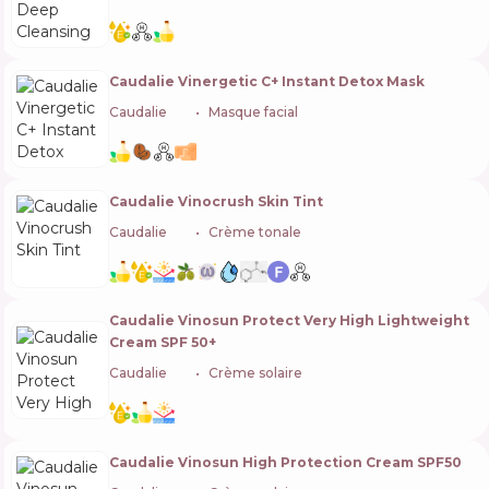
Caudalie Vinergetic C+ Instant Detox Mask
Caudalie
🇫🇷
Masque facial
Caudalie Vinocrush Skin Tint
Caudalie
🇫🇷
Crème tonale
Caudalie Vinosun Protect Very High Lightweight
Cream SPF 50+
Caudalie
🇫🇷
Crème solaire
Caudalie Vinosun High Protection Cream SPF50