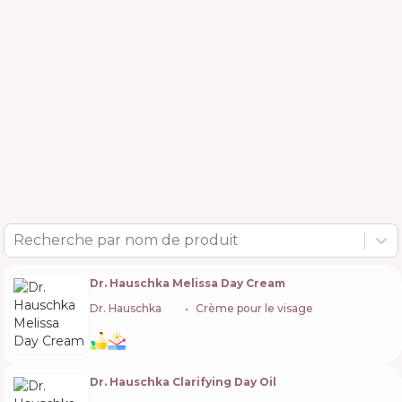
Recherche par nom de produit
Dr. Hauschka Melissa Day Cream
Dr. Hauschka
🇩🇪
Crème pour le visage
Dr. Hauschka Clarifying Day Oil