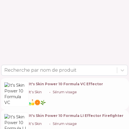
Recherche par nom de produit
It's Skin Power 10 Formula VC Effector
It's Skin
🇰🇷
Sérum visage
It's Skin Power 10 Formula LI Effector Firefighter
It's Skin
🇰🇷
Sérum visage