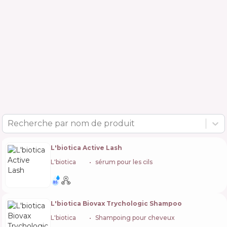
Recherche par nom de produit
L'biotica Active Lash
L'biotica
🇵🇱
sérum pour les cils
L'biotica Biovax Trychologic Shampoo
L'biotica
🇵🇱
Shampoing pour cheveux