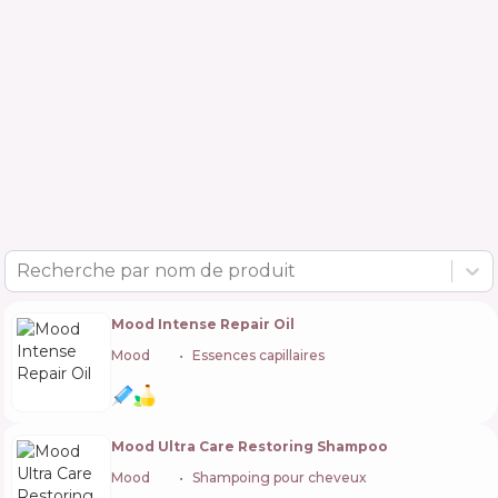
Recherche par nom de produit
Mood Intense Repair Oil
Mood
🇮🇹
Essences capillaires
Mood Ultra Care Restoring Shampoo
Mood
🇮🇹
Shampoing pour cheveux