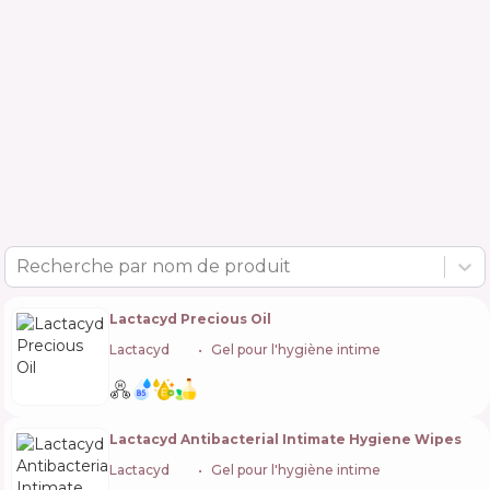
Recherche par nom de produit
Lactacyd Precious Oil
Lactacyd
🇫🇷
Gel pour l'hygiène intime
Lactacyd Antibacterial Intimate Hygiene Wipes
Lactacyd
🇫🇷
Gel pour l'hygiène intime