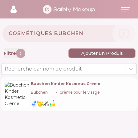
COSMÉTIQUES BUBCHEN 🇩🇪
Filtre
Ajouter un Produit
Recherche par nom de produit
Bubchen Kinder Kosmetic Creme
Bubchen
🇩🇪
Crème pour le visage