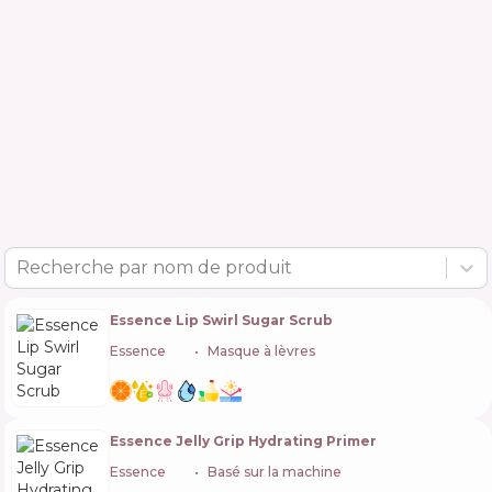
Recherche par nom de produit
Essence Lip Swirl Sugar Scrub
Essence
🇩🇪
Masque à lèvres
Essence Jelly Grip Hydrating Primer
Essence
🇩🇪
Basé sur la machine