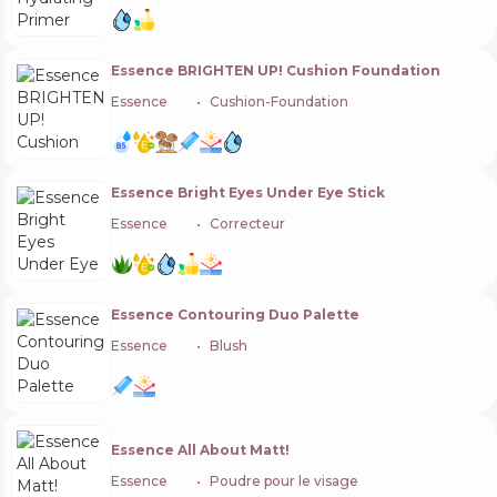
Essence BRIGHTEN UP! Cushion Foundation
Essence
🇩🇪
Cushion-Foundation
Essence Bright Eyes Under Eye Stick
Essence
🇩🇪
Correcteur
Essence Contouring Duo Palette
Essence
🇩🇪
Blush
Essence All About Matt!
Essence
🇩🇪
Poudre pour le visage