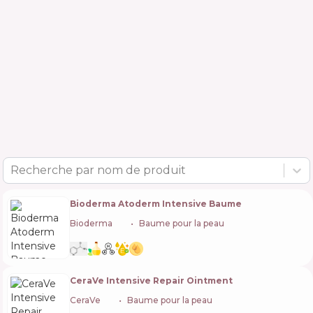
Recherche par nom de produit
Bioderma Atoderm Intensive Baume
Bioderma
🇫🇷
Baume pour la peau
CeraVe Intensive Repair Ointment
CeraVe
🇺🇸
Baume pour la peau