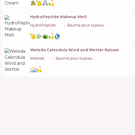
HydroPeptide Makeup Melt
HydroPeptide
🇺🇸
Baume pour la peau
Weleda Calendula Wind and Wetter Balsam
Weleda
🇨🇭
Baume pour la peau