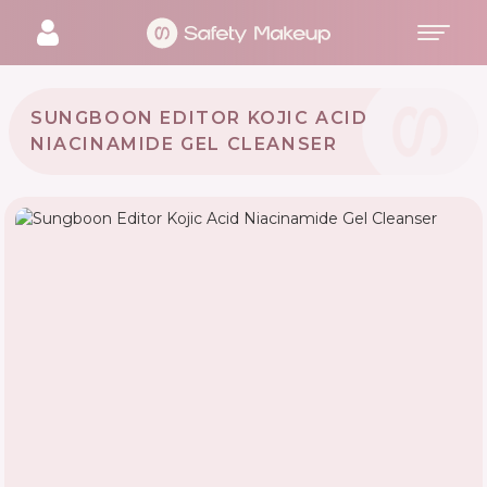
SUNGBOON EDITOR KOJIC ACID
NIACINAMIDE GEL CLEANSER