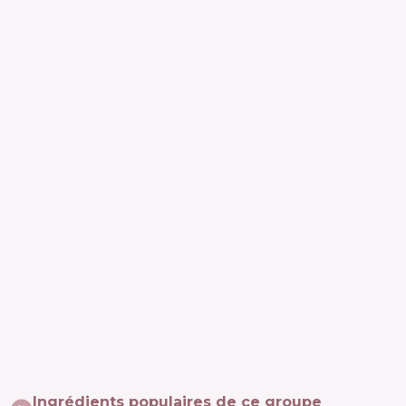
Ingrédients populaires de ce groupe