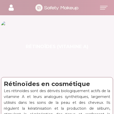
RÉTINOÏDES (VITAMINE A)
Rétinoïdes en cosmétique
Les rétinoïdes sont des dérivés biologiquement actifs de la
vitamine A et leurs analogues synthétiques, largement
utilisés dans les soins de la peau et des cheveux. Ils
régulent la kératinisation et la production de sébum,