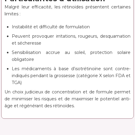
Malgré leur efficacité, les rétinoïdes présentent certaines
limites :
Instabilité et difficulté de formulation
Peuvent provoquer irritations, rougeurs, desquamation
et sécheresse
Sensibilisation accrue au soleil, protection solaire
obligatoire
Les médicaments à base d’isotrétinoïne sont contre-
indiqués pendant la grossesse (catégorie X selon FDA et
TGA)
Un choix judicieux de concentration et de formule permet
de minimiser les risques et de maximiser le potentiel anti-
âge et régénérant des rétinoïdes.