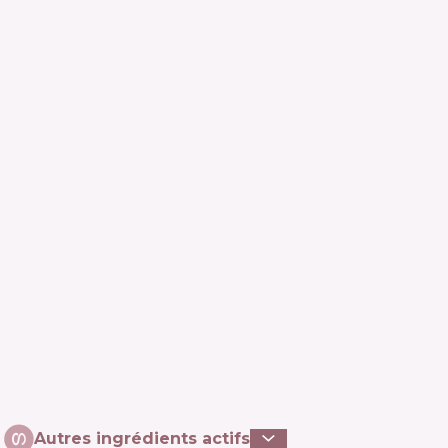
Autres ingrédients actifs