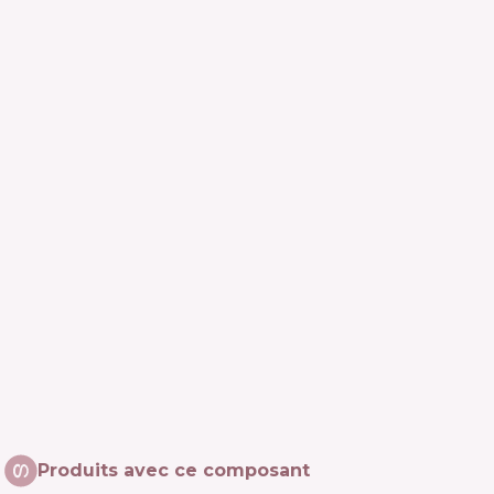
Produits avec ce composant