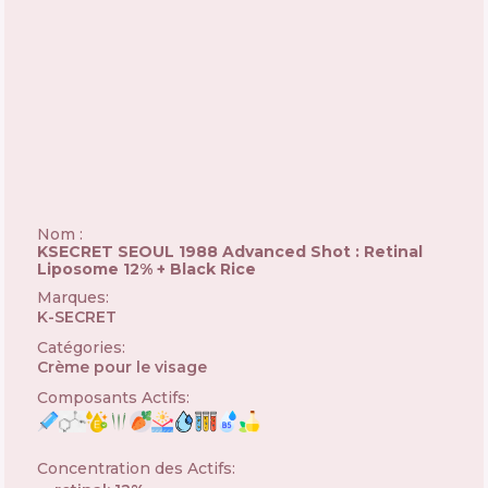
Nom :
KSECRET SEOUL 1988 Advanced Shot : Retinal
Liposome 12% + Black Rice
Marques
:
K-SECRET
🇰🇷
Catégories
:
Crème pour le visage
Composants Actifs
:
Concentration des Actifs
: