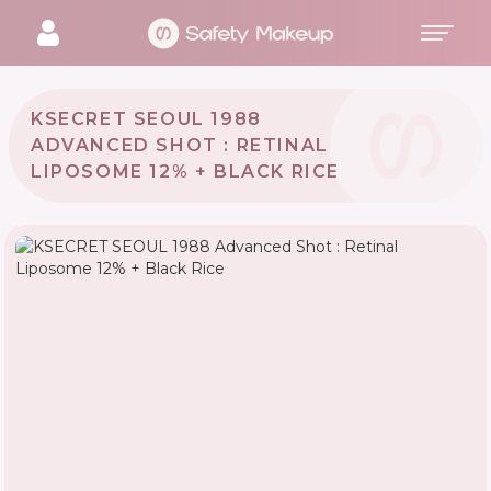
KSECRET SEOUL 1988
ADVANCED SHOT : RETINAL
LIPOSOME 12% + BLACK RICE