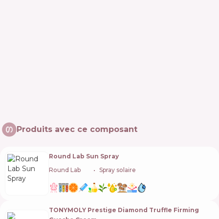
Produits avec ce composant
Round Lab Sun Spray
Round Lab
🇰🇷
Spray solaire
TONYMOLY Prestige Diamond Truffle Firming