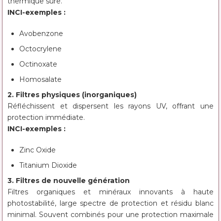
thermique sûre.
INCI-exemples :
Avobenzone
Octocrylene
Octinoxate
Homosalate
2. Filtres physiques (inorganiques)
Réfléchissent et dispersent les rayons UV, offrant une
protection immédiate.
INCI-exemples :
Zinc Oxide
Titanium Dioxide
3. Filtres de nouvelle génération
Filtres organiques et minéraux innovants à haute
photostabilité, large spectre de protection et résidu blanc
minimal. Souvent combinés pour une protection maximale