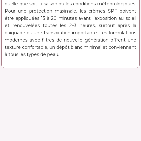
quelle que soit la saison ou les conditions météorologiques.
Pour une protection maximale, les crèmes SPF doivent
être appliquées 15 à 20 minutes avant l’exposition au soleil
et renouvelées toutes les 2–3 heures, surtout après la
baignade ou une transpiration importante. Les formulations
modernes avec filtres de nouvelle génération offrent une
texture confortable, un dépôt blanc minimal et conviennent
à tous les types de peau.