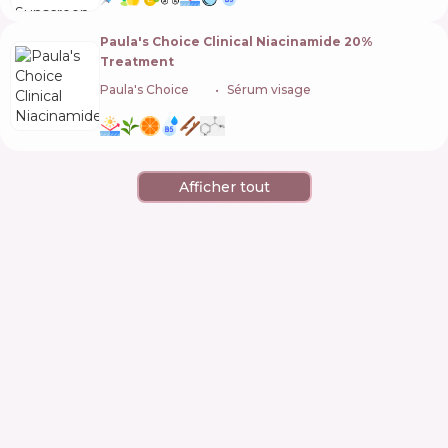
Paula's Choice Clinical Niacinamide 20%
Treatment
Paula's Choice
🇺🇸
Sérum visage
Afficher tout