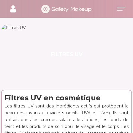
FILTRES UV
Filtres UV en cosmétique
Les filtres UV sont des ingrédients actifs qui protègent la
peau des rayons ultraviolets nocifs (UVA et UVB). Ils sont
utilisés dans les crèmes solaires, les lotions, les fonds de
teint et les produits de soin pour le visage et le corps. Les