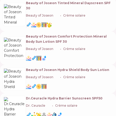
Beauty of Joseon Tinted Mineral Dayscreen SPF
30
Beauty of Joseon
🇰🇷
Crème solaire
Beauty of Joseon Comfort Protection Mineral
Body Sun Lotion SPF 30
Beauty of Joseon
🇰🇷
Crème solaire
Beauty of Joseon Hydra Shield Body Sun Lotion
Beauty of Joseon
🇰🇷
Crème solaire
Dr.Ceuracle Hydra Barrier Sunscreen SPF50
Dr. Ceuracle
🇰🇷
Crème solaire