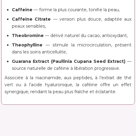
Caffeine
— forme la plus courante, tonifie la peau,
Caffeine Citrate
— version plus douce, adaptée aux
peaux sensibles,
Theobromine
— dérivé naturel du cacao, antioxydant,
Theophylline
— stimule la microcirculation, présent
dans les soins anticellulite,
Guarana Extract (Paullinia Cupana Seed Extract)
—
source naturelle de caféine à libération progressive.
Associée à la niacinamide, aux peptides, à l’extrait de thé
vert ou à l’acide hyaluronique, la caféine offre un effet
synergique, rendant la peau plus fraîche et éclatante.