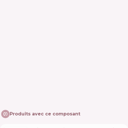
Produits avec ce composant