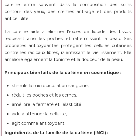
caféine entre souvent dans la composition des soins
contour des yeux, des crèmes anti-âge et des produits
anticellulite.
La caféine aide à éliminer l’excès de liquide des tissus,
réduisant ainsi les poches et raffermissant la peau. Ses
propriétés antioxydantes protègent les cellules cutanées
contre les radicaux libres, ralentissant le vieillissement. Elle
améliore également la tonicité et la douceur de la peau.
Principaux bienfaits de la caféine en cosmétique :
stimule la microcirculation sanguine,
réduit les poches et les cernes,
améliore la fermeté et l’élasticité,
aide à atténuer la cellulite,
agit comme antioxydant.
Ingrédients de la famille de la caféine (INCI) :