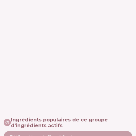
Ingrédients populaires de ce groupe
d'ingrédients actifs