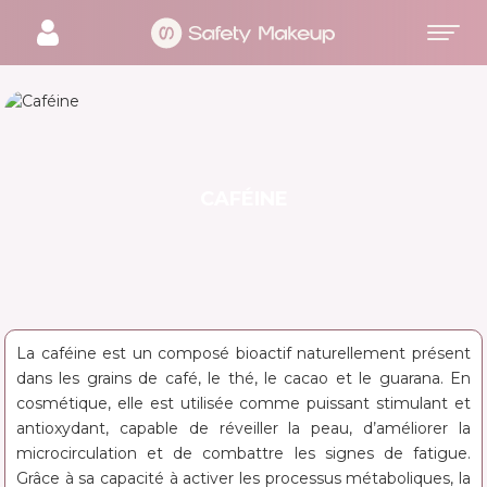
CAFÉINE
La caféine est un composé bioactif naturellement présent
dans les grains de café, le thé, le cacao et le guarana. En
cosmétique, elle est utilisée comme puissant stimulant et
antioxydant, capable de réveiller la peau, d’améliorer la
microcirculation et de combattre les signes de fatigue.
Grâce à sa capacité à activer les processus métaboliques, la