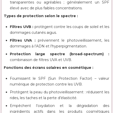
transparentes ou agréables ; généralement un SPF
élevé avec de plus faibles concentrations.
Types de protection selon le spectre :
Filtres UVB :
protègent contre les coups de soleil et les
dommages cutanés aigus.
Filtres UVA :
préviennent le photovieillissement, les
dommages à l’ADN et l’hyperpigmentation.
Protection large spectre (broad-spectrum) :
combinaison de filtres UVA et UVB.
Fonctions des écrans solaires en cosmétique :
Fournissent le SPF (Sun Protection Factor) – valeur
numérique de protection contre les UVB.
Protègent la peau du photovieillissement : réduisent les
rides, les taches et la perte d’élasticité.
Empêchent l’oxydation et la dégradation des
ingrédients actifs dans les produits cosmétiques