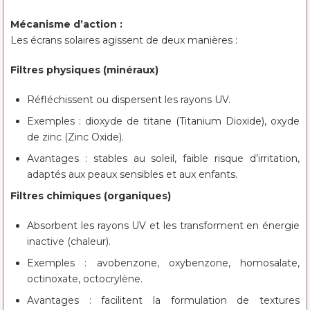
Mécanisme d’action :
Les écrans solaires agissent de deux manières :
Filtres physiques (minéraux)
Réfléchissent ou dispersent les rayons UV.
Exemples : dioxyde de titane (Titanium Dioxide), oxyde
de zinc (Zinc Oxide).
Avantages : stables au soleil, faible risque d’irritation,
adaptés aux peaux sensibles et aux enfants.
Filtres chimiques (organiques)
Absorbent les rayons UV et les transforment en énergie
inactive (chaleur).
Exemples : avobenzone, oxybenzone, homosalate,
octinoxate, octocrylène.
Avantages : facilitent la formulation de textures