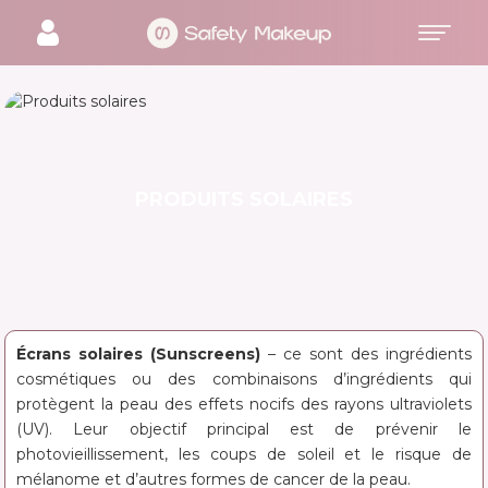
PRODUITS SOLAIRES
Écrans solaires (Sunscreens)
– ce sont des ingrédients
cosmétiques ou des combinaisons d’ingrédients qui
protègent la peau des effets nocifs des rayons ultraviolets
(UV). Leur objectif principal est de prévenir le
photovieillissement, les coups de soleil et le risque de
mélanome et d’autres formes de cancer de la peau.