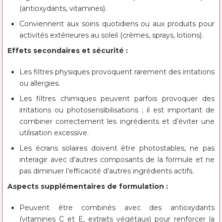
(antioxydants, vitamines).
Conviennent aux soins quotidiens ou aux produits pour
activités extérieures au soleil (crèmes, sprays, lotions).
Effets secondaires et sécurité :
Les filtres physiques provoquent rarement des irritations
ou allergies.
Les filtres chimiques peuvent parfois provoquer des
irritations ou photosensibilisations ; il est important de
combiner correctement les ingrédients et d’éviter une
utilisation excessive.
Les écrans solaires doivent être photostables, ne pas
interagir avec d’autres composants de la formule et ne
pas diminuer l’efficacité d’autres ingrédients actifs.
Aspects supplémentaires de formulation :
Peuvent être combinés avec des antioxydants
(vitamines C et E, extraits végétaux) pour renforcer la