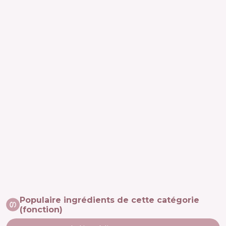
Populaire ingrédients de cette catégorie
(fonction)