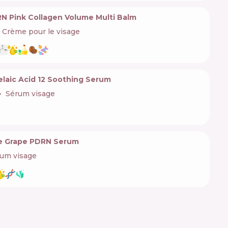
 Pink Collagen Volume Multi Balm
Crème pour le visage
laic Acid 12 Soothing Serum
Sérum visage
ine Grape PDRN Serum
um visage