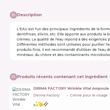
Description
L'EAU est l'un des principaux ingrédients de la form
dentifrices, élixirs, etc. Elle apporte aux produits la
crèmes. La qualité de l'eau répond à des exigences 
Différentes méthodes sont utilisées pour purifier l'ea
produits finis, il est recommandé d'utiliser de l'eau d
minéraux, du chlore et des contaminants microbiolo
Produits récents contenant cet ingrédient
DERMA FACTORY Wrinkle Vital Ampoule 
Derma Factory
🇰🇷
Crème pour le visage