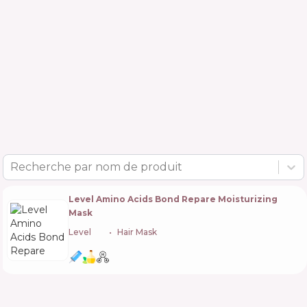
Recherche par nom de produit
Level Amino Acids Bond Repare Moisturizing
Mask
Level
🇺🇦
Hair Mask