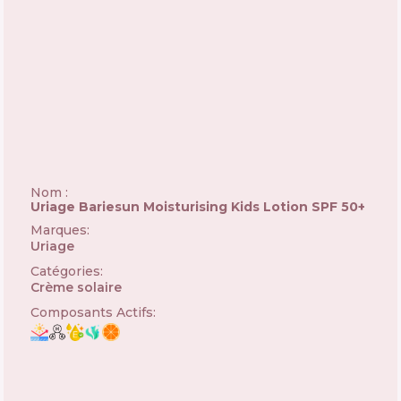
Nom :
Uriage Bariesun Moisturising Kids Lotion SPF 50+
Marques
:
Uriage
🇫🇷
Catégories
:
Crème solaire
Composants Actifs
: