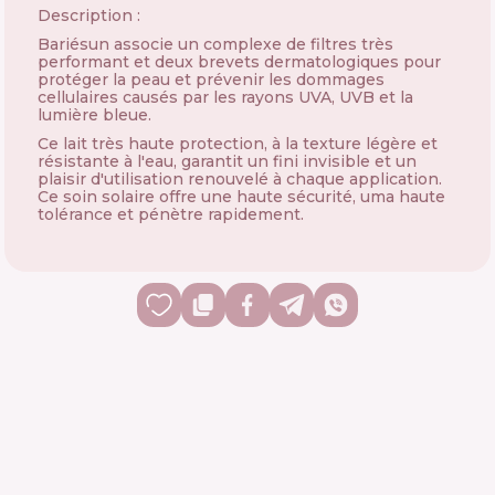
Description :
Bariésun associe un complexe de filtres très
performant et deux brevets dermatologiques pour
protéger la peau et prévenir les dommages
cellulaires causés par les rayons UVA, UVB et la
lumière bleue.
Ce lait très haute protection, à la texture légère et
résistante à l'eau, garantit un fini invisible et un
plaisir d'utilisation renouvelé à chaque application.
Ce soin solaire offre une haute sécurité, uma haute
tolérance et pénètre rapidement.