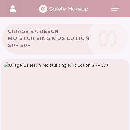
URIAGE BARIESUN
MOISTURISING KIDS LOTION
SPF 50+