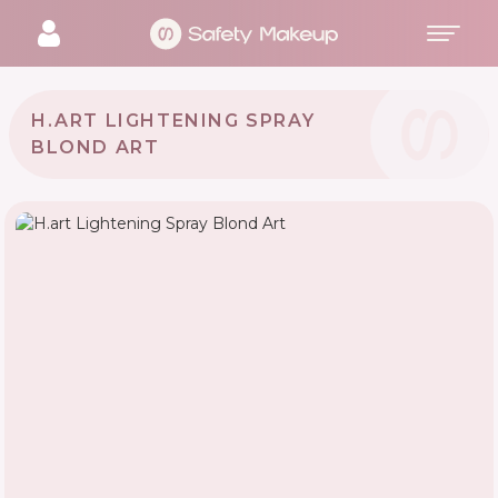
H.ART LIGHTENING SPRAY
BLOND ART