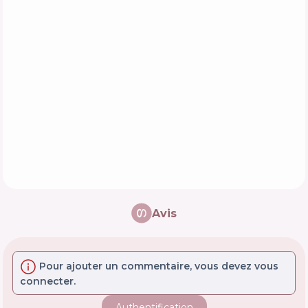
Avis
Pour ajouter un commentaire, vous devez vous
connecter.
Authentification