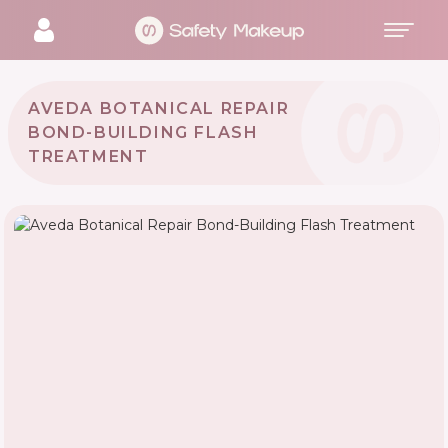
AVEDA BOTANICAL REPAIR
BOND-BUILDING FLASH
TREATMENT