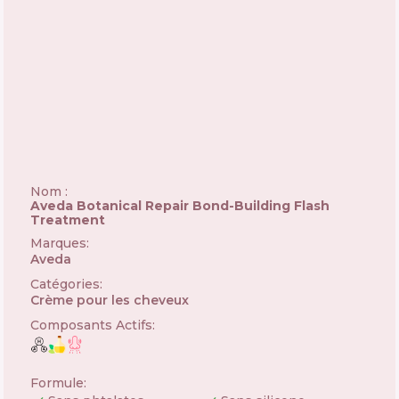
Nom :
Aveda Botanical Repair Bond-Building Flash
Treatment
Marques
:
Aveda
🇺🇸
Catégories
:
Crème pour les cheveux
Composants Actifs
:
Formule
: