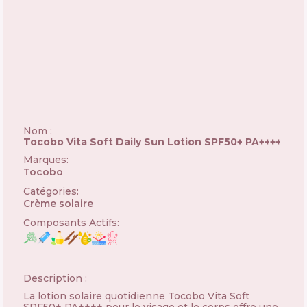
Nom :
Tocobo Vita Soft Daily Sun Lotion SPF50+ PA++++
Marques
:
Tocobo
🇰🇷
Catégories
:
Crème solaire
Composants Actifs
:
Description :
La lotion solaire quotidienne Tocobo Vita Soft