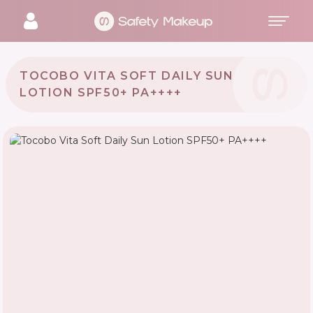
TOCOBO VITA SOFT DAILY SUN
LOTION SPF50+ PA++++