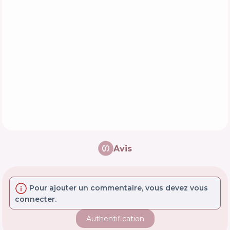
Avis
Pour ajouter un commentaire, vous devez vous
connecter.
Authentification